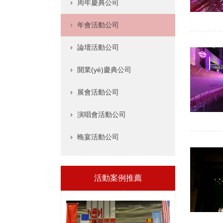
周年慶典公司
年會活動公司
論壇活動公司
開業(yè)慶典公司
展會活動公司
演唱會活動公司
晚宴活動公司
活動案例推薦